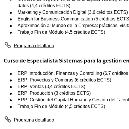
tar subpáginas
datos (4,4 créditos ECTS)
Marketing y Comunicación Digital (3,6 créditos ECTS)
English for Business Communication (5 créditos ECTS
Aproximación al Mundo de la Empresa: prácticas, visit
Trabajo Fin de Módulo (4,5 créditos ECTS)
Programa detallado
Curso de Especialista Sistemas para la gestión e
ERP Introducción, Finanzas y Controlling (6,7 crédito
ERP: Proyectos y Compras (6 créditos ECTS)
ERP: Ventas (3,4 créditos ECTS)
ERP: Producción (3 créditos ECTS)
ERP: Gestión del Capital Humano y Gestión del Talent
Trabajo Fin de Módulo (4,5 créditos ECTS)
Programa detallado