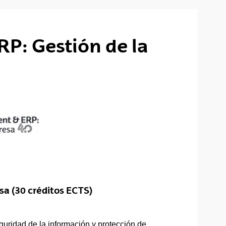
P: Gestión de la
sa (30 créditos ECTS)
eguridad de la información y protección de