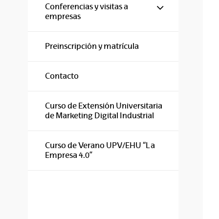
Mostrar/ocul
Conferencias y visitas a
empresas
Preinscripción y matrícula
Contacto
Curso de Extensión Universitaria
de Marketing Digital Industrial
Curso de Verano UPV/EHU “La
Empresa 4.0”