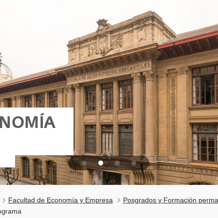
ONOMÍA
Facultad de Economía y Empresa
Posgrados y Formación perm
ograma