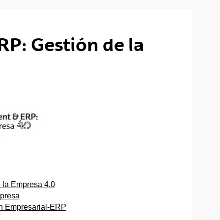
P: Gestión de la
 la Empresa 4.0
mpresa
ión Empresarial-ERP