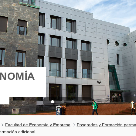
ONOMÍA
Facultad de Economía y Empresa
Posgrados y Formación perm
ormación adicional