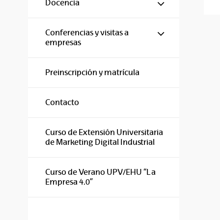
Mostrar/ocul
Docencia
Mostrar/ocul
Conferencias y visitas a
empresas
Preinscripción y matrícula
Contacto
Curso de Extensión Universitaria
de Marketing Digital Industrial
Curso de Verano UPV/EHU “La
Empresa 4.0”