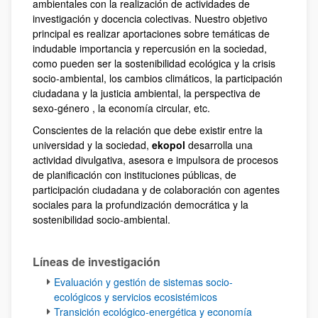
ambientales con la realización de actividades de
investigación y docencia colectivas. Nuestro objetivo
principal es realizar aportaciones sobre temáticas de
indudable importancia y repercusión en la sociedad,
como pueden ser la sostenibilidad ecológica y la crisis
socio-ambiental, los cambios climáticos, la participación
ciudadana y la justicia ambiental, la perspectiva de
sexo-género , la economía circular, etc.
Conscientes de la relación que debe existir entre la
universidad y la sociedad,
ekopol
desarrolla una
actividad divulgativa, asesora e impulsora de procesos
de planificación con instituciones públicas, de
participación ciudadana y de colaboración con agentes
sociales para la profundización democrática y la
sostenibilidad socio-ambiental.
Líneas de investigación
Evaluación y gestión de sistemas socio-
ecológicos y servicios ecosistémicos
Transición ecológico-energética y economía