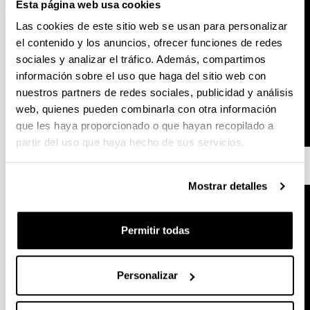
Esta página web usa cookies
Las cookies de este sitio web se usan para personalizar
el contenido y los anuncios, ofrecer funciones de redes
sociales y analizar el tráfico. Además, compartimos
información sobre el uso que haga del sitio web con
nuestros partners de redes sociales, publicidad y análisis
web, quienes pueden combinarla con otra información
que les haya proporcionado o que hayan recopilado a
partir del uso que haya hecho de sus servicios.
Mostrar detalles
Permitir todas
Personalizar