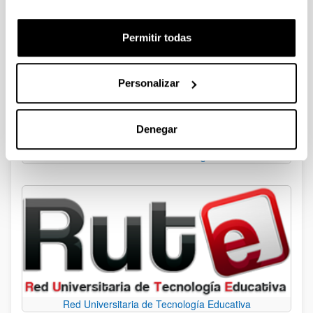
Permitir todas
Personalizar
Denegar
Master en Educación Digital
Red Universitaria de Tecnología Educativa