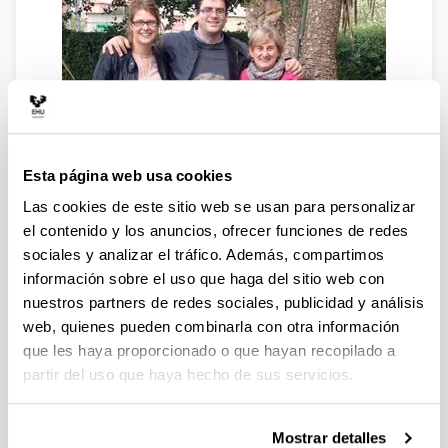
Esta página web usa cookies
Las cookies de este sitio web se usan para personalizar
el contenido y los anuncios, ofrecer funciones de redes
sociales y analizar el tráfico. Además, compartimos
información sobre el uso que haga del sitio web con
nuestros partners de redes sociales, publicidad y análisis
web, quienes pueden combinarla con otra información
que les haya proporcionado o que hayan recopilado a
REUN+ID
partir del uso que haya hecho de sus servicios.
Mostrar detalles