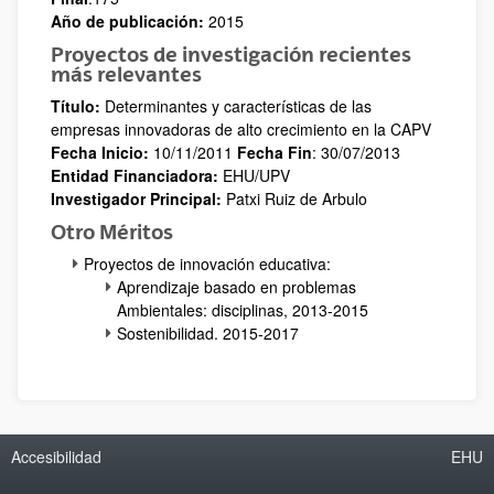
Año de publicación:
2015
Proyectos de investigación recientes
más relevantes
Título:
Determinantes y características de las
empresas innovadoras de alto crecimiento en la CAPV
Fecha Inicio:
10/11/2011
Fecha Fin
: 30/07/2013
Entidad Financiadora:
EHU/UPV
Investigador Principal:
Patxi Ruiz de Arbulo
Otro Méritos
Proyectos de innovación educativa:
Aprendizaje basado en problemas
Ambientales: disciplinas, 2013-2015
Sostenibilidad. 2015-2017
Accesibilidad
EHU