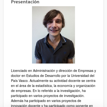
Presentación
Licenciado en Administración y dirección de Empresas y
doctor en Estudios de Desarrollo por la Universidad del
País Vasco. Actualmente su actividad docente se centra
en el área de la estadística, la economía y organización
de empresas. En lo referido a la investigación, ha
participado en varios proyectos de investigación.
Además ha participado en varios proyectos de
innovación docente y ha participado como ponente en