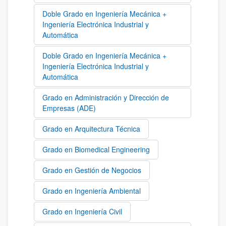
Doble Grado en Ingeniería Mecánica +
Ingeniería Electrónica Industrial y
Automática
Doble Grado en Ingeniería Mecánica +
Ingeniería Electrónica Industrial y
Automática
Grado en Administración y Dirección de
Empresas (ADE)
Grado en Arquitectura Técnica
Grado en Biomedical Engineering
Grado en Gestión de Negocios
Grado en Ingeniería Ambiental
Grado en Ingeniería Civil