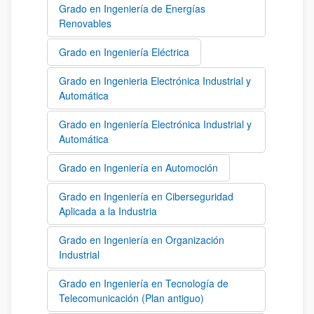
Grado en Ingeniería de Energías
Renovables
Grado en Ingeniería Eléctrica
Grado en Ingenieria Electrónica Industrial y
Automática
Grado en Ingeniería Electrónica Industrial y
Automática
Grado en Ingeniería en Automoción
Grado en Ingeniería en Ciberseguridad
Aplicada a la Industria
Grado en Ingeniería en Organización
Industrial
Grado en Ingeniería en Tecnología de
Telecomunicación (Plan antiguo)