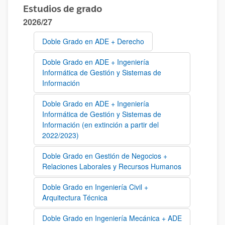
Estudios de grado
2026/27
Doble Grado en ADE + Derecho
Doble Grado en ADE + Ingeniería
Informática de Gestión y Sistemas de
Información
Doble Grado en ADE + Ingeniería
Informática de Gestión y Sistemas de
Información (en extinción a partir del
2022/2023)
Doble Grado en Gestión de Negocios +
Relaciones Laborales y Recursos Humanos
Doble Grado en Ingeniería Civil +
Arquitectura Técnica
Doble Grado en Ingeniería Mecánica + ADE