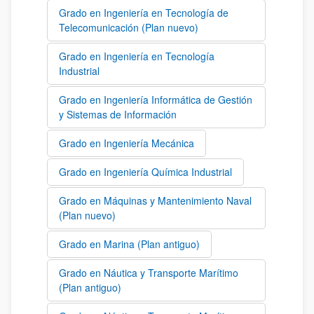
Grado en Ingeniería en Tecnología de
Telecomunicación (Plan nuevo)
Grado en Ingeniería en Tecnología
Industrial
Grado en Ingeniería Informática de Gestión
y Sistemas de Información
Grado en Ingeniería Mecánica
Grado en Ingeniería Química Industrial
Grado en Máquinas y Mantenimiento Naval
(Plan nuevo)
Grado en Marina (Plan antiguo)
Grado en Náutica y Transporte Marítimo
(Plan antiguo)