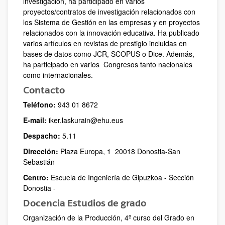
investigación, ha participado en varios
proyectos/contratos de investigación relacionados con
los Sistema de Gestión en las empresas y en proyectos
relacionados con la innovación educativa. Ha publicado
varios artículos en revistas de prestigio incluidas en
bases de datos como JCR, SCOPUS o Dice. Además,
ha participado en varios Congresos tanto nacionales
como internacionales.
Contacto
Teléfono:
943 01 8672
E-mail:
iker.laskurain@ehu.eus
Despacho:
5.11
Dirección:
Plaza Europa, 1 20018 Donostia-San
Sebastián
Centro:
Escuela de Ingeniería de Gipuzkoa - Sección
Donostia -
Docencia Estudios de grado
Organización de la Producción, 4º curso del Grado en