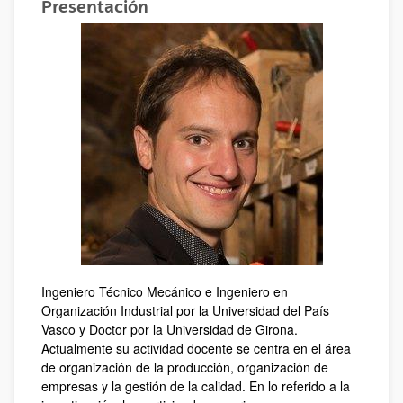
Presentación
Ingeniero Técnico Mecánico e Ingeniero en
Organización Industrial por la Universidad del País
Vasco y Doctor por la Universidad de Girona.
Actualmente su actividad docente se centra en el área
de organización de la producción, organización de
empresas y la gestión de la calidad. En lo referido a la