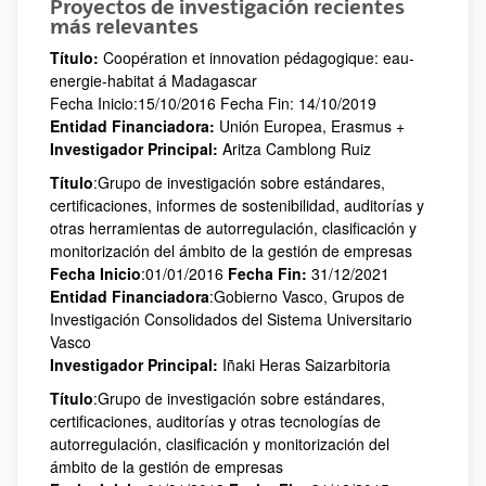
Proyectos de investigación recientes
más relevantes
Título:
Coopération et innovation pédagogique: eau-
energie-habitat á Madagascar
Fecha Inicio:15/10/2016 Fecha Fin: 14/10/2019
Entidad Financiadora:
Unión Europea, Erasmus +
Investigador Principal:
Aritza Camblong Ruiz
Título
:Grupo de investigación sobre estándares,
certificaciones, informes de sostenibilidad, auditorías y
otras herramientas de autorregulación, clasificación y
monitorización del ámbito de la gestión de empresas
Fecha Inicio
:01/01/2016
Fecha Fin:
31/12/2021
Entidad Financiadora
:Gobierno Vasco, Grupos de
Investigación Consolidados del Sistema Universitario
Vasco
Investigador Principal:
Iñaki Heras Saizarbitoria
Título
:Grupo de investigación sobre estándares,
certificaciones, auditorías y otras tecnologías de
autorregulación, clasificación y monitorización del
ámbito de la gestión de empresas