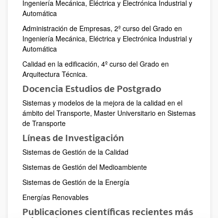
Ingeniería Mecánica, Eléctrica y Electrónica Industrial y
Automática
Administración de Empresas, 2º curso del Grado en
Ingeniería Mecánica, Eléctrica y Electrónica Industrial y
Automática
Calidad en la edificación, 4º curso del Grado en
Arquitectura Técnica.
Docencia Estudios de Postgrado
Sistemas y modelos de la mejora de la calidad en el
ámbito del Transporte, Master Universitario en Sistemas
de Transporte
Líneas de Investigación
Sistemas de Gestión de la Calidad
Sistemas de Gestión del Medioambiente
Sistemas de Gestión de la Energía
Energías Renovables
Publicaciones científicas recientes más