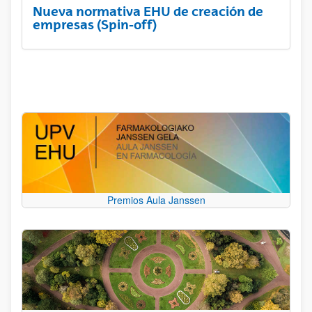
Nueva normativa EHU de creación de
empresas (Spin-off)
Premios Aula Janssen