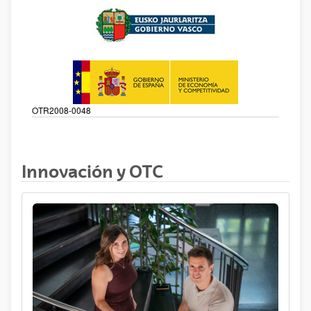
OTR2008-0048
Innovación y OTC