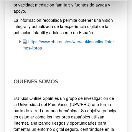
privacidad; mediación familiar; y fuentes de ayuda y
apoyo.
La información recopilada permite obtener una visión
integral y actualizada de la experiencia digital de la
población infantil y adolescente en España.
https://www.ehu.eus/es/web/eukidsonline/infor
mes-libros
QUIENES SOMOS
EU Kids Online Spain es un grupo de investigación de
la Universidad del País Vasco (UPV/EHU) que forma
parte de la red europea homónima. Su objetivo principal
es estudiar cómo los menores españoles utilizan
Internet, analizando riesgos y oportunidades para
fomentar un entorno digital seguro, centrándose en la