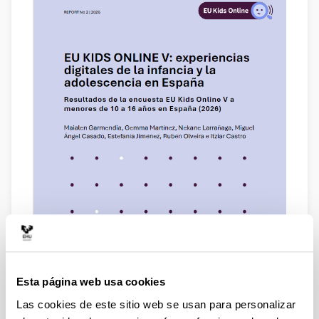
Esta página web usa cookies
Las cookies de este sitio web se usan para personalizar