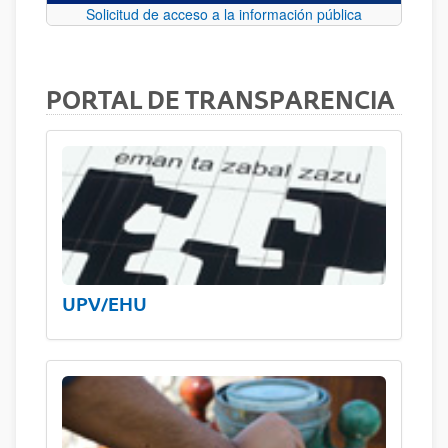
Solicitud de acceso a la información pública
PORTAL DE TRANSPARENCIA
UPV/EHU