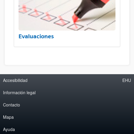
Evaluaciones
Accesibilidad
EHU
Información legal
Contacto
Mapa
Ayuda