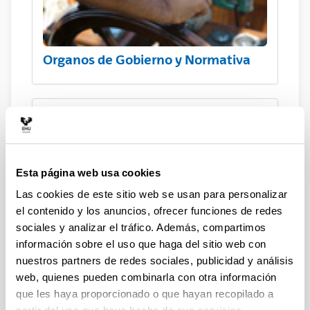
Organos de Gobierno y Normativa
Esta página web usa cookies
Las cookies de este sitio web se usan para personalizar
el contenido y los anuncios, ofrecer funciones de redes
Información Económica
sociales y analizar el tráfico. Además, compartimos
información sobre el uso que haga del sitio web con
nuestros partners de redes sociales, publicidad y análisis
web, quienes pueden combinarla con otra información
que les haya proporcionado o que hayan recopilado a