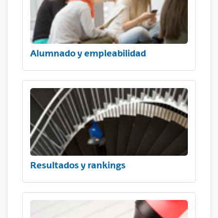
Alumnado y empleabilidad
Resultados y rankings