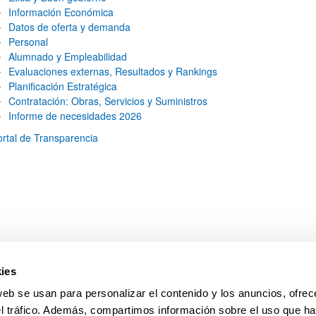
Información Económica
Datos de oferta y demanda
Personal
Alumnado y Empleabilidad
Evaluaciones externas, Resultados y Rankings
Planificación Estratégica
Contratación: Obras, Servicios y Suministros
Informe de necesidades 2026
ortal de Transparencia
ies
web se usan para personalizar el contenido y los anuncios, ofrec
el tráfico. Además, compartimos información sobre el uso que ha