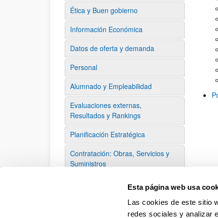
Ética y Buen gobierno
Información Económica
Datos de oferta y demanda
Personal
Alumnado y Empleabilidad
P
Evaluaciones externas,
Resultados y Rankings
Planificación Estratégica
Contratación: Obras, Servicios y
Suministros
Informe de necesidades 2026
Esta página web usa cook
Las cookies de este sitio 
redes sociales y analizar 