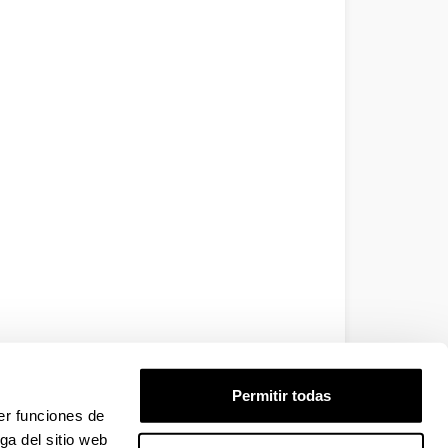
Permitir todas
er funciones de
ga del sitio web