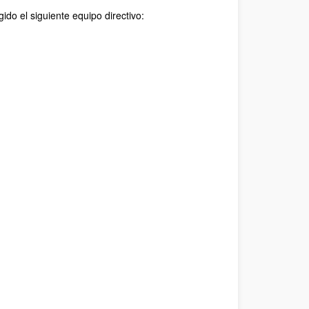
ido el siguiente equipo directivo: