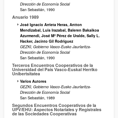
Dirección de Economía Social
San Sebastián, 1990
Anuario 1989
José Ignacio Arrieta Heras, Antton
Mendizabal, Luis Irazabal, Baleren Bakaikoa
Azurmendi, José Mª Pérez de Uralde, Sally L.
Hacker, Jacinto Gil Rodriguez
GEZKI, Gobierno Vasco-Eusko Jaurlaritza-
Dirección de Economía Social
San Sebastián, 1990
Terceros Encuentros Cooperativos de la
Universidad del País Vasco-Euskal Herriko
Unibertsitatea
Varios Autores
GEZKI, Gobierno Vasco-Eusko Jaurlaritza-
Dirección de Economía Social
San Sebastián, 1989
Segundos Encuentros Cooperativos de la
UPV/EHU: Aspectos Notariales y Regístrales
de las Sociedades Cooperativas