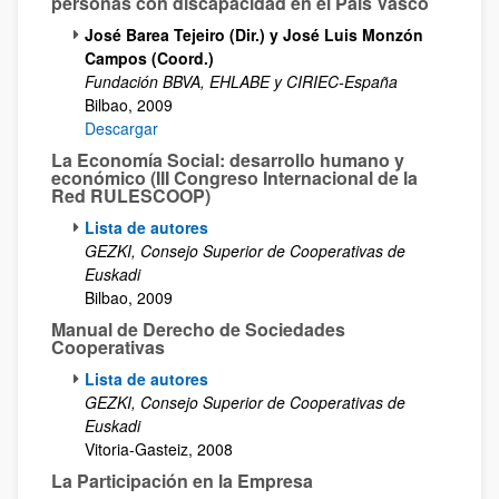
personas con discapacidad en el País Vasco
José Barea Tejeiro (Dir.) y José Luis Monzón
Campos (Coord.)
Fundación BBVA, EHLABE y CIRIEC-España
Bilbao, 2009
Descargar
La Economía Social: desarrollo humano y
económico (III Congreso Internacional de la
Red RULESCOOP)
Lista de autores
GEZKI, Consejo Superior de Cooperativas de
Euskadi
Bilbao, 2009
Manual de Derecho de Sociedades
Cooperativas
Lista de autores
GEZKI, Consejo Superior de Cooperativas de
Euskadi
Vitoria-Gasteiz, 2008
La Participación en la Empresa