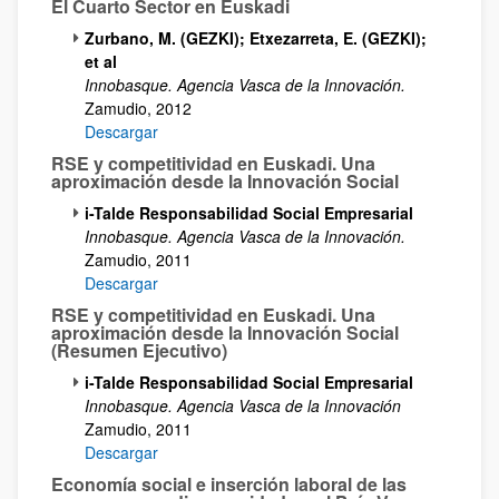
El Cuarto Sector en Euskadi
Zurbano, M. (GEZKI); Etxezarreta, E. (GEZKI);
et al
Innobasque. Agencia Vasca de la Innovación.
Zamudio, 2012
Descargar
RSE y competitividad en Euskadi. Una
aproximación desde la Innovación Social
i-Talde Responsabilidad Social Empresarial
Innobasque. Agencia Vasca de la Innovación.
Zamudio, 2011
Descargar
RSE y competitividad en Euskadi. Una
aproximación desde la Innovación Social
(Resumen Ejecutivo)
i-Talde Responsabilidad Social Empresarial
Innobasque. Agencia Vasca de la Innovación
Zamudio, 2011
Descargar
Economía social e inserción laboral de las