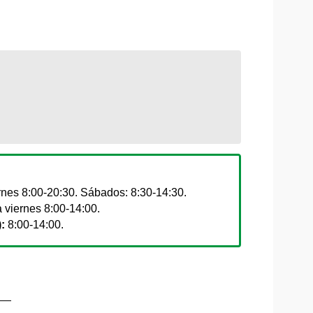
rnes 8:00-20:30. Sábados: 8:30-14:30.
 viernes 8:00-14:00.
:
8:00-14:00.