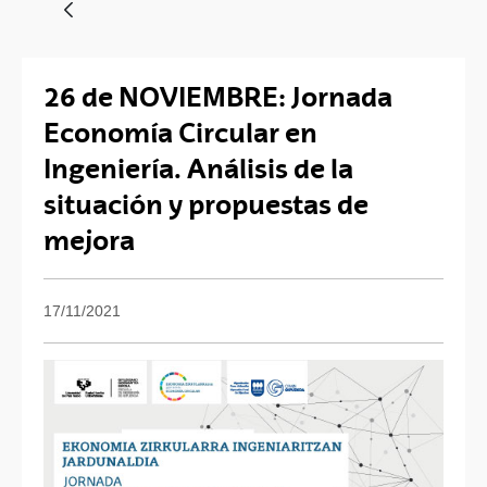
26 de NOVIEMBRE: Jornada
Economía Circular en
Ingeniería. Análisis de la
situación y propuestas de
mejora
17/11/2021