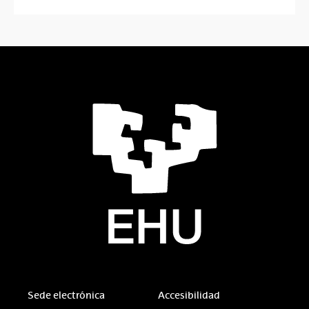
Sede electrónica
Accesibilidad