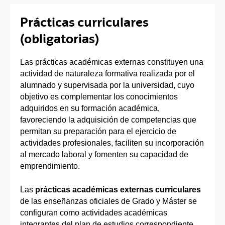
Prácticas curriculares
(obligatorias)
Las prácticas académicas externas constituyen una
actividad de naturaleza formativa realizada por el
alumnado y supervisada por la universidad, cuyo
objetivo es complementar los conocimientos
adquiridos en su formación académica,
favoreciendo la adquisición de competencias que
permitan su preparación para el ejercicio de
actividades profesionales, faciliten su incorporación
al mercado laboral y fomenten su capacidad de
emprendimiento.
Las
prácticas académicas externas curriculares
de las enseñanzas oficiales de Grado y Máster se
configuran como actividades académicas
integrantes del plan de estudios correspondiente.