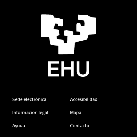
Sede electrónica
Accesibilidad
Información legal
Mapa
Ayuda
Contacto