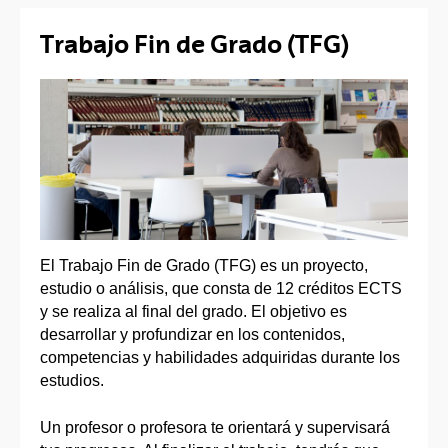
Trabajo Fin de Grado (TFG)
El Trabajo Fin de Grado (TFG) es un proyecto,
estudio o análisis, que consta de 12 créditos ECTS
y se realiza al final del grado. El objetivo es
desarrollar y profundizar en los contenidos,
competencias y habilidades adquiridas durante los
estudios.
Un profesor o profesora te orientará y supervisará