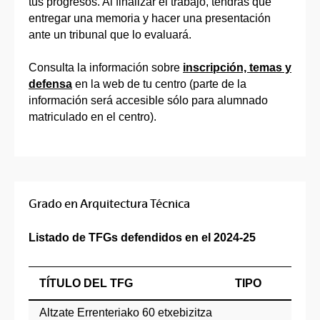
tus progresos. Al finalizar el trabajo, tendrás que
entregar una memoria y hacer una presentación
ante un tribunal que lo evaluará.
Consulta la información sobre
inscripción, temas y
defensa
en la web de tu centro (parte de la
información será accesible sólo para alumnado
matriculado en el centro).
Grado en Arquitectura Técnica
Listado de TFGs defendidos en el 2024-25
TÍTULO DEL TFG
TIPO
Altzate Errenteriako 60 etxebizitza