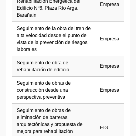
Rehabilitación Energética del
Empresa
Edificio Nº6, Plaza Río Arga,
Barañain
Seguimiento de la obra del tren de
alta velocidad desde el punto de
Empresa
vista de la prevención de riesgos
laborales
Seguimiento de obra de
Empresa
rehabilitación de edificio
Seguimiento de obras de
construcción desde una
Empresa
perspectiva preventiva
Seguimiento de obras de
eliminación de barreras
arquitectónicas y propuesta de
EIG
mejora para rehabilitación