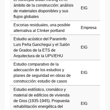
ámbito de la construcción: análisis
EIG
de materiales disponibles y sus
flujos globales
Escorias residuales, una posible
Empresa
alternativa al Clinker portland
Estudio acústico del Paraninfo
Luis Peña Ganchegui y el Salón
EIG
de Grados de la ETS de
Arquitectura de la UPV/EHU
Estudio comparativo de la
adecuación de los estudios y
EIG
planes de seguridad en obras de
construcción: estudio de casos
Estudio estilístico, cromático y
material de edificios de vivienda
de Gros (1935-1945). Propuesta
EIG
rehabilitación energética del