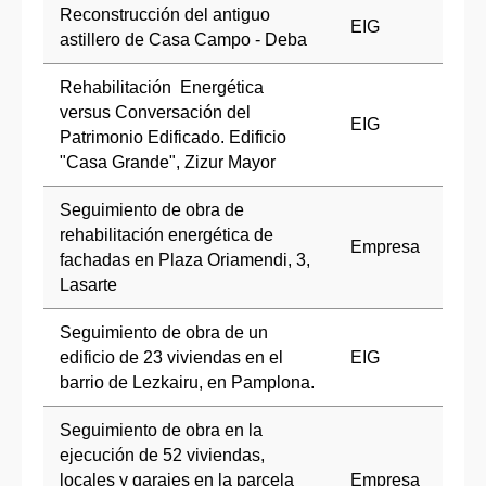
Reconstrucción del antiguo
EIG
astillero de Casa Campo - Deba
Rehabilitación Energética
versus Conversación del
EIG
Patrimonio Edificado. Edificio
"Casa Grande", Zizur Mayor
Seguimiento de obra de
rehabilitación energética de
Empresa
fachadas en Plaza Oriamendi, 3,
Lasarte
Seguimiento de obra de un
edificio de 23 viviendas en el
EIG
barrio de Lezkairu, en Pamplona.
Seguimiento de obra en la
ejecución de 52 viviendas,
locales y garajes en la parcela
Empresa