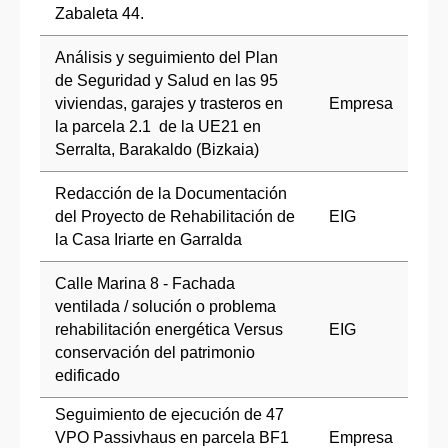
Zabaleta 44.
Análisis y seguimiento del Plan
de Seguridad y Salud en las 95
viviendas, garajes y trasteros en
Empresa
la parcela 2.1 de la UE21 en
Serralta, Barakaldo (Bizkaia)
Redacción de la Documentación
del Proyecto de Rehabilitación de
EIG
la Casa Iriarte en Garralda
Calle Marina 8 - Fachada
ventilada / solución o problema
rehabilitación energética Versus
EIG
conservación del patrimonio
edificado
Seguimiento de ejecución de 47
VPO Passivhaus en parcela BF1
Empresa