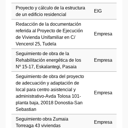
Proyecto y cálculo de la estructura
EIG
de un edificio residencial
Redacción de la documentación
referida al Proyecto de Ejecución
Empresa
de Vivienda Unifamiliar en C/
Vencerol 25, Tudela
Seguimiento de obra de la
Rehabilitación energética de los
Empresa
Nº 15-17, Eskalantegi, Pasaia
Seguimiento de obra del proyecto
de adecuación y adaptación de
local para centro asistencial y
Empresa
administrativo-Avda Tolosa 101-
planta baja, 20018 Donostia-San
Sebastian
Seguimiento obra Zumaia
Empresa
Torreaga 43 viviendas