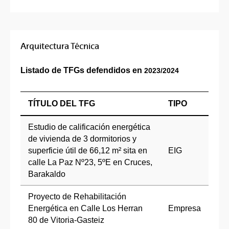
Arquitectura Técnica
Listado de TFGs defendidos en
2023/2024
TÍTULO DEL TFG
TIPO
Estudio de calificación energética
de vivienda de 3 dormitorios y
superficie útil de 66,12 m² sita en
EIG
calle La Paz Nº23, 5ºE en Cruces,
Barakaldo
Proyecto de Rehabilitación
Energética en Calle Los Herran
Empresa
80 de Vitoria-Gasteiz