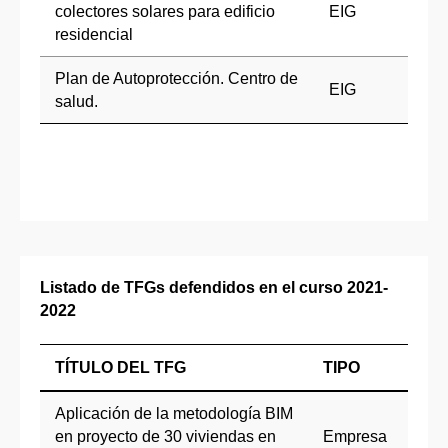
colectores solares para edificio
EIG
residencial
Plan de Autoprotección. Centro de
EIG
salud.
Listado de TFGs defendidos en el curso 2021-
2022
TÍTULO DEL TFG
TIPO
Aplicación de la metodología BIM
en proyecto de 30 viviendas en
Empresa