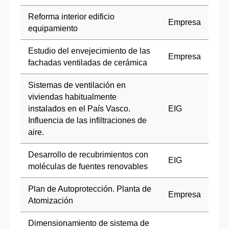
Reforma interior edificio
Empresa
equipamiento
Estudio del envejecimiento de las
Empresa
fachadas ventiladas de cerámica
Sistemas de ventilación en
viviendas habitualmente
instalados en el País Vasco.
EIG
Influencia de las infiltraciones de
aire.
Desarrollo de recubrimientos con
EIG
moléculas de fuentes renovables
Plan de Autoprotección. Planta de
Empresa
Atomización
Dimensionamiento de sistema de