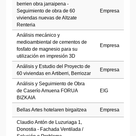
berrien obra jarraipena -
Seguimiento de obra de 60
Empresa
viviendas nuevas de Altzate
Renteria
Análisis mecánico y
medioambiental de cementos de
Empresa
fosfato de magnesio para su
utilización en impresión 3D
Análisis y Estudio del Proyecto de
Empresa
60 viviendas en Artiberri, Berriozar
Análisis y Seguimiento de Obra
de Caserío Amuena FORUA
EIG
BIZKAIA
Bellas Artes hotelaren birgaitzea
Empresa
Claudio Antón de Luzuriaga 1,
Donostia - Fachada Ventilada /