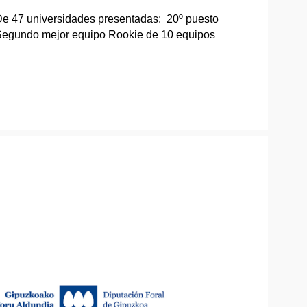
e 47 universidades presentadas: 20º puesto
egundo mejor equipo Rookie de 10 equipos