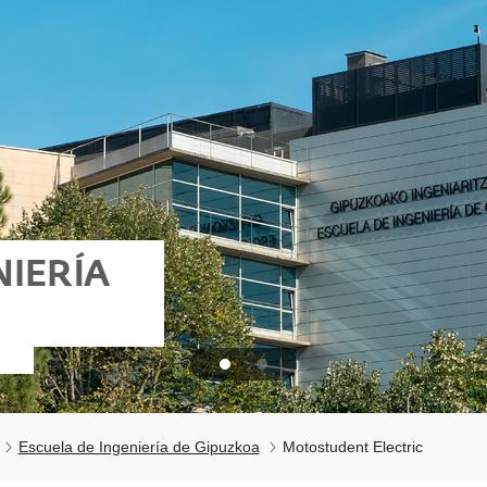
NIERÍA
Escuela de Ingeniería de Gipuzkoa
Motostudent Electric