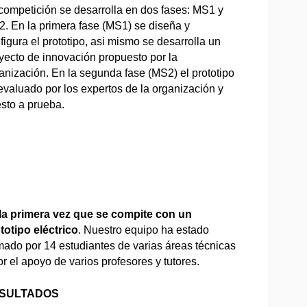
competición se desarrolla en dos fases: MS1 y
. En la primera fase (MS1) se diseña y
figura el prototipo, asi mismo se desarrolla un
yecto de innovación propuesto por la
anización. En la segunda fase (MS2) el prototipo
evaluado por los expertos de la organización y
sto a prueba.
la primera vez que se compite con un
totipo eléctrico
. Nuestro equipo ha estado
mado por 14 estudiantes de varias áreas técnicas
or el apoyo de varios profesores y tutores.
SULTADOS