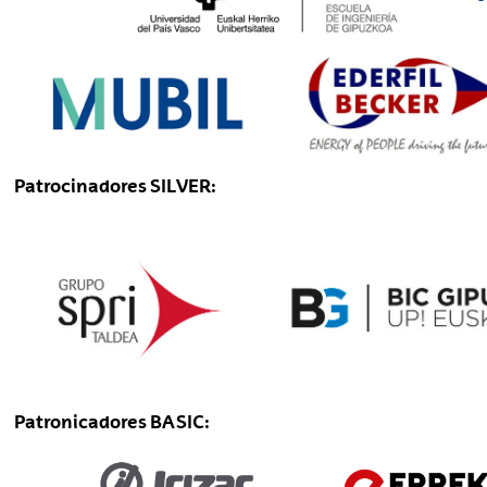
Patrocinadores SILVER:
Patronicadores BASIC: