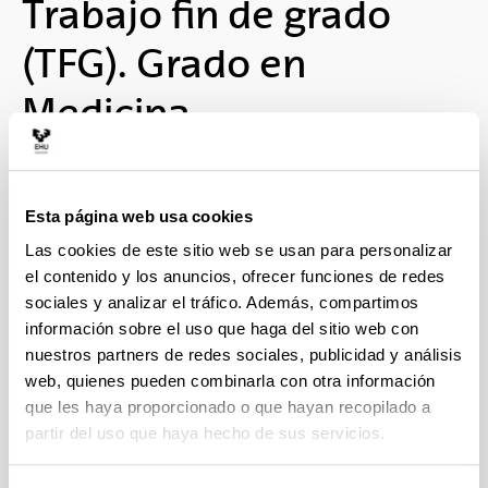
Trabajo fin de grado
(TFG). Grado en
Medicina
Esta página web usa cookies
Profesorado. TFG 2026-2027
Las cookies de este sitio web se usan para personalizar
el contenido y los anuncios, ofrecer funciones de redes
sociales y analizar el tráfico. Además, compartimos
información sobre el uso que haga del sitio web con
nuestros partners de redes sociales, publicidad y análisis
Alumnado. TFG 2026-2027
web, quienes pueden combinarla con otra información
que les haya proporcionado o que hayan recopilado a
partir del uso que haya hecho de sus servicios.