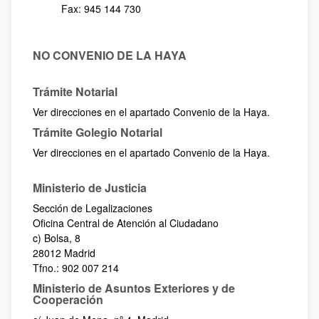
Fax: 945 144 730
NO CONVENIO DE LA HAYA
Trámite Notarial
Ver direcciones en el apartado Convenio de la Haya.
Trámite Golegio Notarial
Ver direcciones en el apartado Convenio de la Haya.
Ministerio de Justicia
Sección de Legalizaciones
Oficina Central de Atención al Ciudadano
c) Bolsa, 8
28012 Madrid
Tfno.: 902 007 214
Ministerio de Asuntos Exteriores y de
Cooperación