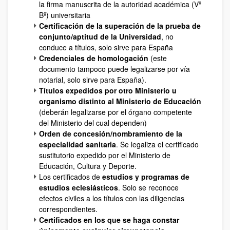
la firma manuscrita de la autoridad académica (Vº
Bº) universitaria
Certificación de la superación de la prueba de
conjunto/aptitud de la Universidad
, no
conduce a títulos, solo sirve para España
Credenciales de homologación
(este
documento tampoco puede legalizarse por vía
notarial, solo sirve para España).
Títulos expedidos por otro Ministerio u
organismo distinto al Ministerio de Educación
(deberán legalizarse por el órgano competente
del Ministerio del cual dependen)
Orden de concesión/nombramiento de la
especialidad sanitaria
. Se legaliza el certificado
sustitutorio expedido por el Ministerio de
Educación, Cultura y Deporte.
Los certificados de
estudios y programas de
estudios eclesiásticos
. Solo se reconoce
efectos civiles a los títulos con las diligencias
correspondientes.
Certificados en los que se haga constar