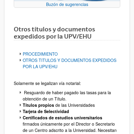
Buzón de sugerencias
Otros títulos y documentos
expedidos por la UPV/EHU
PROCEDIMIENTO
OTROS TITULOS Y DOCUMENTOS EXPEDIDOS
POR LA UPV/EHU
Solamente se legalizan vía notarial:
Resguardo de haber pagado las tasas para la
obtención de un Título.
Títulos propios
de las Universidades
Tarjeta de Selectividad
Certificados de estudios universitarios
firmados únicamente por el Director o Secretario
de un Centro adscrito a la Universidad. Necesitan