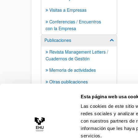
Visitas a Empresas
Conferencias / Encuentros
con la Empresa
Publicaciones
Mostrar/ocult
Revista Management Letters /
Cuadernos de Gestión
Memoria de actividades
Otras publicaciones
Apariciones en prensa
Esta página web usa cook
Las cookies de este sitio 
redes sociales y analizar 
con nuestros partners de r
información que les haya 
servicios.