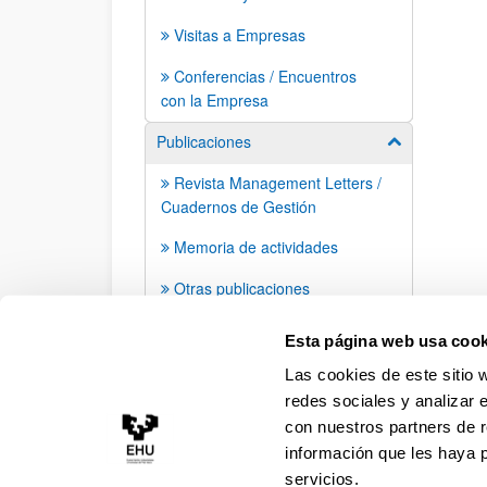
Visitas a Empresas
Conferencias / Encuentros
con la Empresa
Publicaciones
Mostrar/ocult
Revista Management Letters /
Cuadernos de Gestión
Memoria de actividades
Otras publicaciones
Apariciones en prensa
Esta página web usa cook
Las cookies de este sitio 
redes sociales y analizar 
con nuestros partners de r
información que les haya 
servicios.