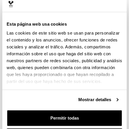
Esta página web usa cookies
Las cookies de este sitio web se usan para personalizar
el contenido y los anuncios, ofrecer funciones de redes
sociales y analizar el tráfico. Además, compartimos
Moses Project
información sobre el uso que haga del sitio web con
nuestros partners de redes sociales, publicidad y análisis
web, quienes pueden combinarla con otra información
que les haya proporcionado o que hayan recopilado a
partir del uso que haya hecho de sus servicios.
Mostrar detalles
Basque Centre for climate change
Permitir todas