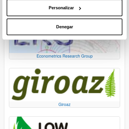
Personalizar
Denegar
Econometrics Research Group
Giroaz