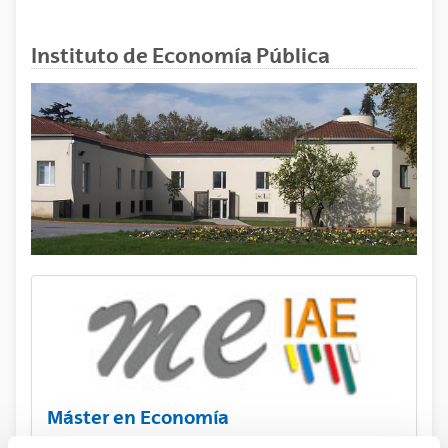
Instituto de Economía Pública
Máster en Economía
Instrumentos del análisis económico