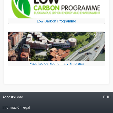
Low Carbon Programme
Facultad de Economía y Empresa
Accesibilidad
EHU
Información legal