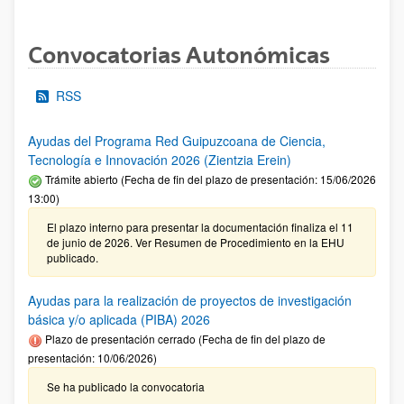
Convocatorias Autonómicas
RSS
Ayudas del Programa Red Guipuzcoana de Ciencia,
Tecnología e Innovación 2026 (Zientzia Erein)
Trámite abierto (Fecha de fin del plazo de presentación: 15/06/2026
13:00)
El plazo interno para presentar la documentación finaliza el 11
de junio de 2026. Ver Resumen de Procedimiento en la EHU
publicado.
Ayudas para la realización de proyectos de investigación
básica y/o aplicada (PIBA) 2026
Plazo de presentación cerrado (Fecha de fin del plazo de
presentación: 10/06/2026)
Se ha publicado la convocatoria