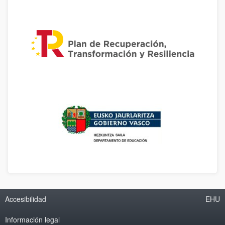
Accesibilidad
EHU
Información legal