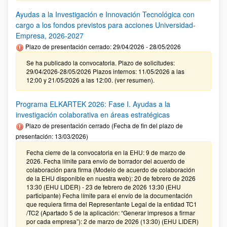
Ayudas a la Investigación e Innovación Tecnológica con
cargo a los fondos previstos para acciones Universidad-
Empresa, 2026-2027
Plazo de presentación cerrado: 29/04/2026 - 28/05/2026
Se ha publicado la convocatoria. Plazo de solicitudes:
29/04/2026-28/05/2026 Plazos internos: 11/05/2026 a las
12:00 y 21/05/2026 a las 12:00. (ver resumen).
Programa ELKARTEK 2026: Fase I. Ayudas a la
investigación colaborativa en áreas estratégicas
Plazo de presentación cerrado (Fecha de fin del plazo de
presentación: 13/03/2026)
Fecha cierre de la convocatoria en la EHU: 9 de marzo de
2026. Fecha límite para envío de borrador del acuerdo de
colaboración para firma (Modelo de acuerdo de colaboración
de la EHU disponible en nuestra web): 20 de febrero de 2026
13:30 (EHU LIDER) - 23 de febrero de 2026 13:30 (EHU
participante) Fecha límite para el envío de la documentación
que requiera firma del Representante Legal de la entidad TC1
/TC2 (Apartado 5 de la aplicación: “Generar impresos a firmar
por cada empresa”): 2 de marzo de 2026 (13:30) (EHU LIDER)