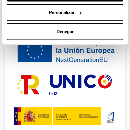
Actividades cofinanciadas por:
Personalizar
Denegar