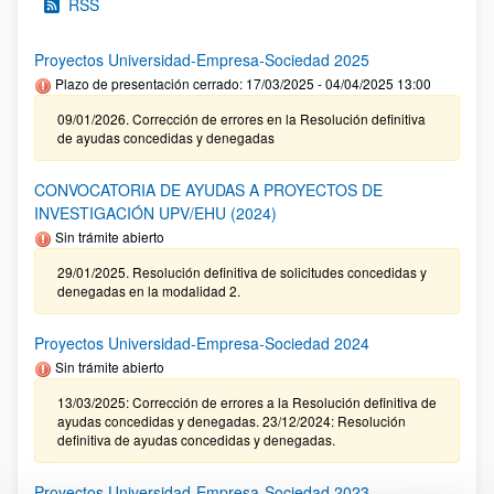
RSS
Proyectos Universidad-Empresa-Sociedad 2025
Plazo de presentación cerrado: 17/03/2025 - 04/04/2025 13:00
09/01/2026. Corrección de errores en la Resolución definitiva
de ayudas concedidas y denegadas
CONVOCATORIA DE AYUDAS A PROYECTOS DE
INVESTIGACIÓN UPV/EHU (2024)
Sin trámite abierto
29/01/2025. Resolución definitiva de solicitudes concedidas y
denegadas en la modalidad 2.
Proyectos Universidad-Empresa-Sociedad 2024
Sin trámite abierto
13/03/2025: Corrección de errores a la Resolución definitiva de
ayudas concedidas y denegadas. 23/12/2024: Resolución
definitiva de ayudas concedidas y denegadas.
Proyectos Universidad-Empresa-Sociedad 2023