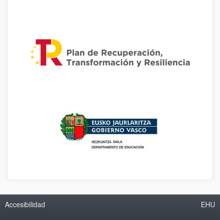
Accesibilidad
EHU