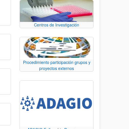
Centros de Investigación
Procedimiento participación grupos y
proyectos externos