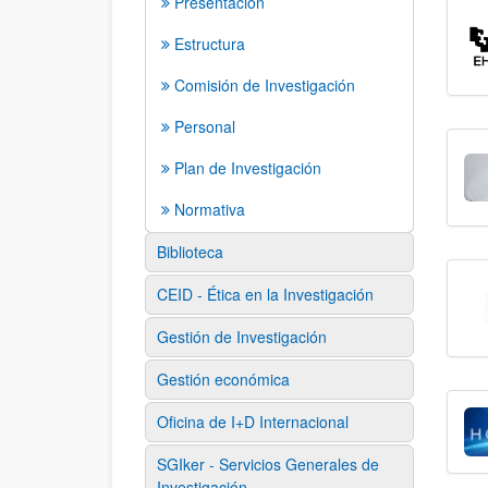
Presentación
Estructura
Comisión de Investigación
Personal
Plan de Investigación
Normativa
Biblioteca
CEID - Ética en la Investigación
Gestión de Investigación
Gestión económica
Oficina de I+D Internacional
SGIker - Servicios Generales de
Investigación