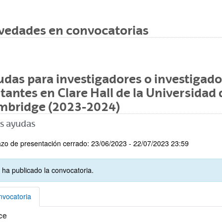
vedades en convocatorias
das para investigadores o investigado
itantes en Clare Hall de la Universidad 
mbridge (2023-2024)
s ayudas
zo de presentación cerrado: 23/06/2023 - 22/07/2023 23:59
 ha publicado la convocatoria.
vocatoria
ce
vocatoria