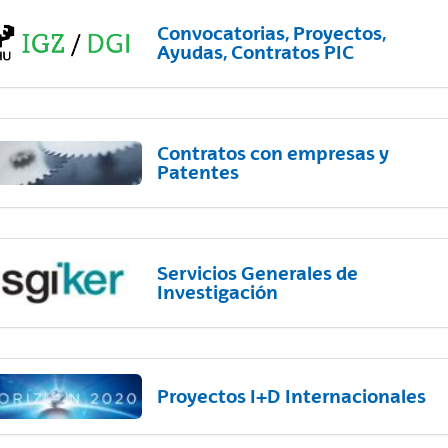
Convocatorias, Proyectos,
Ayudas, Contratos PIC
Contratos con empresas y
Patentes
Servicios Generales de
Investigación
Proyectos I+D Internacionales