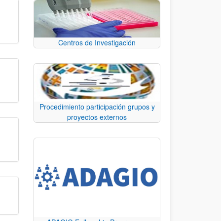
Centros de Investigación
Procedimiento participación grupos y
proyectos externos