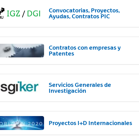
Convocatorias, Proyectos,
Ayudas, Contratos PIC
Contratos con empresas y
Patentes
Servicios Generales de
Investigación
Proyectos I+D Internacionales