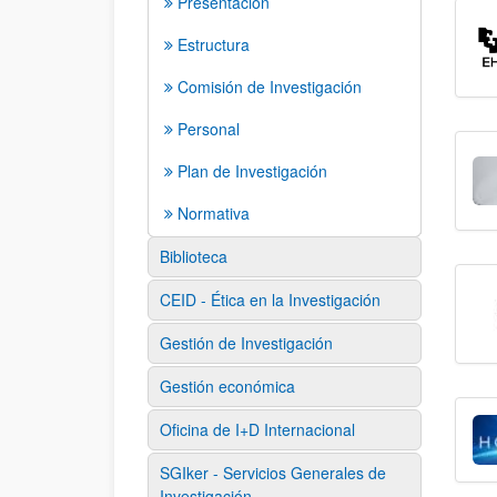
Presentación
Estructura
Comisión de Investigación
Personal
Plan de Investigación
Normativa
Biblioteca
CEID - Ética en la Investigación
Gestión de Investigación
Gestión económica
Oficina de I+D Internacional
SGIker - Servicios Generales de
Investigación