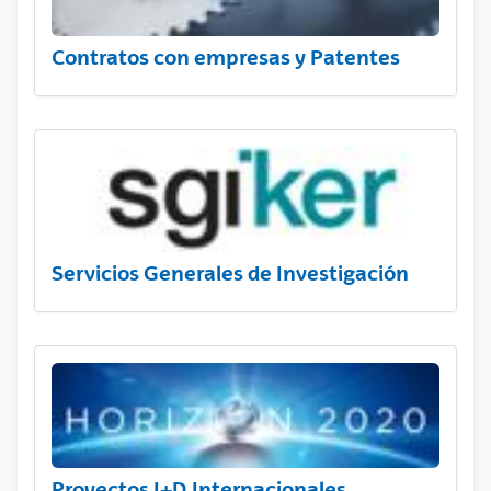
Contratos con empresas y Patentes
Servicios Generales de Investigación
Proyectos I+D Internacionales