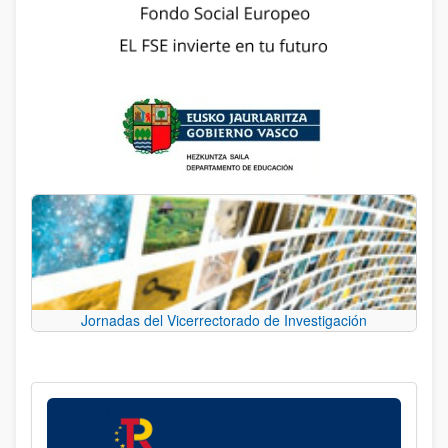
Jornadas del Vicerrectorado de Investigación