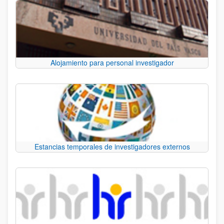
Alojamiento para personal investigador
Estancias temporales de investigadores externos