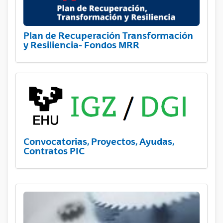
Plan de Recuperación Transformación
y Resiliencia- Fondos MRR
Convocatorias, Proyectos, Ayudas,
Contratos PIC