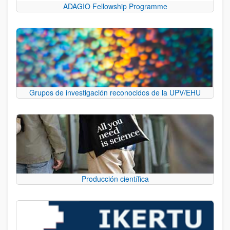
ADAGIO Fellowship Programme
Grupos de investigación reconocidos de la UPV/EHU
Producción científica