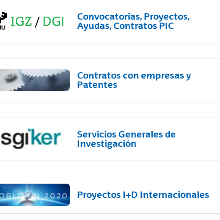
Convocatorias, Proyectos,
Ayudas, Contratos PIC
Contratos con empresas y
Patentes
Servicios Generales de
Investigación
Proyectos I+D Internacionales