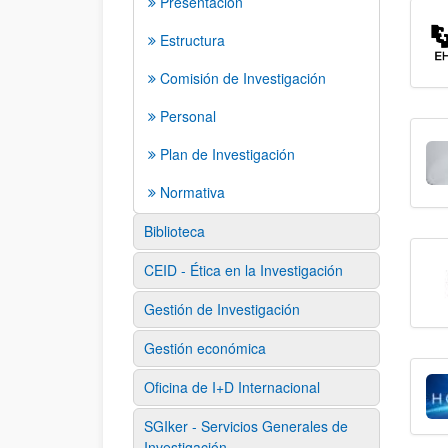
Presentación
Estructura
Comisión de Investigación
Personal
Plan de Investigación
Normativa
Biblioteca
CEID - Ética en la Investigación
Gestión de Investigación
Gestión económica
Oficina de I+D Internacional
SGIker - Servicios Generales de
Investigación