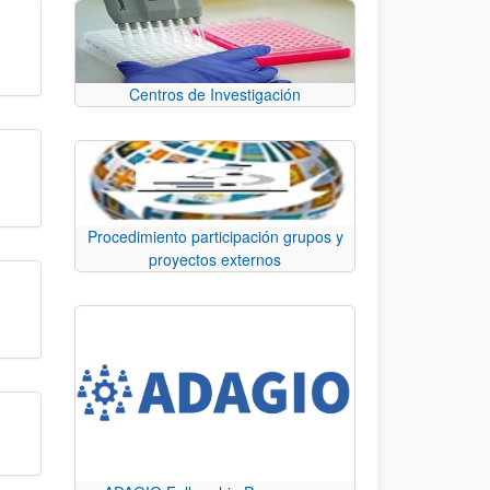
Centros de Investigación
Procedimiento participación grupos y
proyectos externos