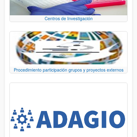
Centros de Investigación
Procedimiento participación grupos y proyectos externos