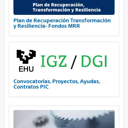
Plan de Recuperación Transformación
y Resiliencia- Fondos MRR
Convocatorias, Proyectos, Ayudas,
Contratos PIC