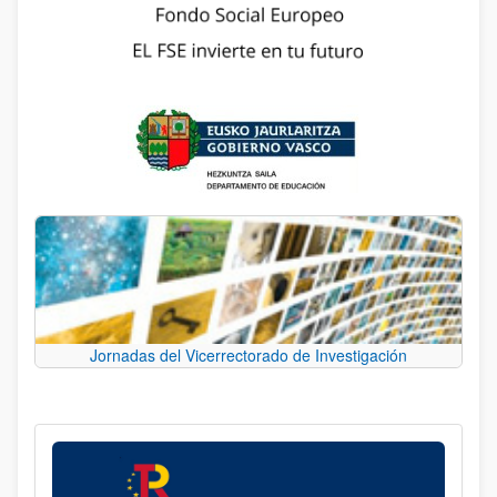
Jornadas del Vicerrectorado de Investigación