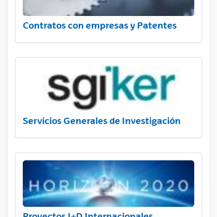
Contratos con empresas y Patentes
Servicios Generales de Investigación
Proyectos I+D Internacionales