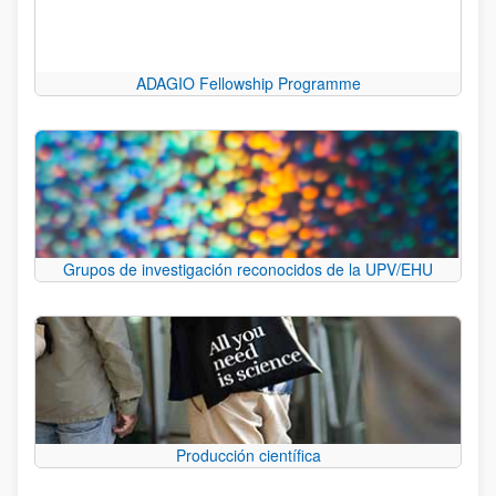
ADAGIO Fellowship Programme
Grupos de investigación reconocidos de la UPV/EHU
Producción científica