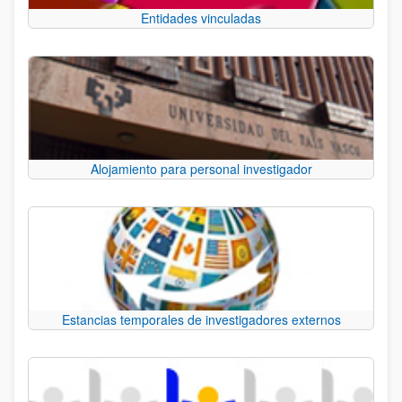
Entidades vinculadas
Alojamiento para personal investigador
Estancias temporales de investigadores externos