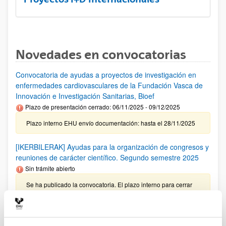
Novedades en convocatorias
Convocatoria de ayudas a proyectos de investigación en
enfermedades cardiovasculares de la Fundación Vasca de
Innovación e Investigación Sanitarias, Bioef
Plazo de presentación cerrado: 06/11/2025 - 09/12/2025
Plazo interno EHU envío documentación: hasta el 28/11/2025
[IKERBILERAK] Ayudas para la organización de congresos y
reuniones de carácter científico. Segundo semestre 2025
Sin trámite abierto
Se ha publicado la convocatoria. El plazo interno para cerrar
las solicitudes es: 17/10/2025
Investigador predoctoral AECC 2026