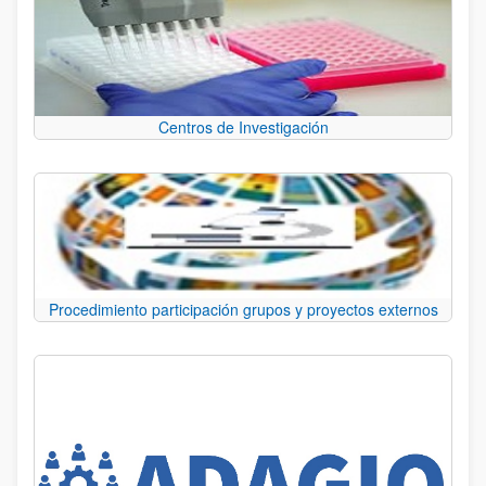
Centros de Investigación
Procedimiento participación grupos y proyectos externos