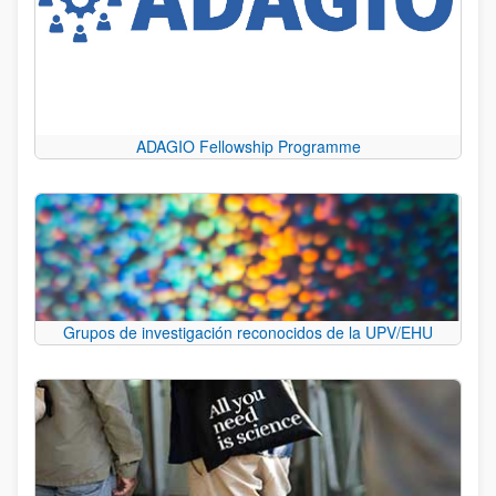
ADAGIO Fellowship Programme
Grupos de investigación reconocidos de la UPV/EHU