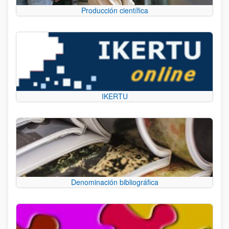
Producción científica
IKERTU
Denominación bibliográfica