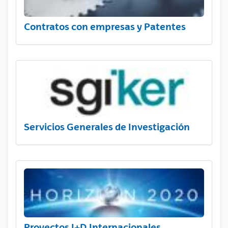
Contratos con empresas y Patentes
Servicios Generales de Investigación
Proyectos I+D Internacionales