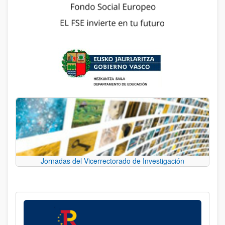
Jornadas del Vicerrectorado de Investigación