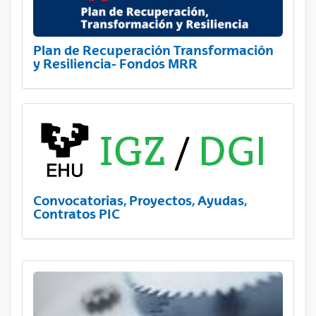
Plan de Recuperación Transformación
y Resiliencia- Fondos MRR
Convocatorias, Proyectos, Ayudas,
Contratos PIC