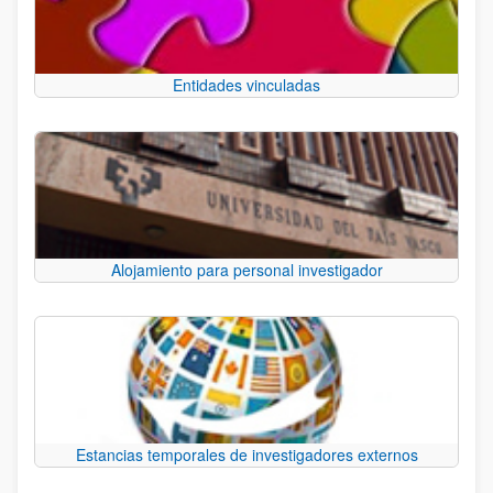
Entidades vinculadas
Alojamiento para personal investigador
Estancias temporales de investigadores externos