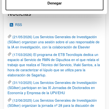
Denegar
Noticias
RSS
(21/05/2026) Los Servicios Generales de Investigación
(SGIker) organizan una sesión sobre el uso responsable de
la IA en investigación, con la colaboración de Elsevier
(17/03/2026) El programa de ETB Tecnólopis dedica un
espacio al Servicio de RMN de Gipuzkoa en el que relata el
trabajo que realiza el Técnico del Servicio, Iñaki Santos, a la
hora de caracterizar el lúpulo que se utiliza para la
elaboración de Sagarlup.
(31/10/2025) Los Servicios Generales de Investigación
(SGIker) participan en las XI Jornadas de Doctorados en
Economía y Empresa de la UPV/EHU
(12/06/2025) Los Servicios Generales de Investigación
(SGIker) organizan la jornada nº 28 para la discusión de