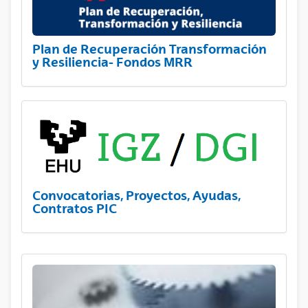
Plan de Recuperación Transformación
y Resiliencia- Fondos MRR
Convocatorias, Proyectos, Ayudas,
Contratos PIC