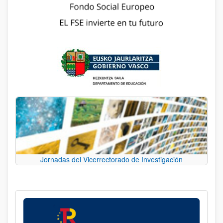
Jornadas del Vicerrectorado de Investigación