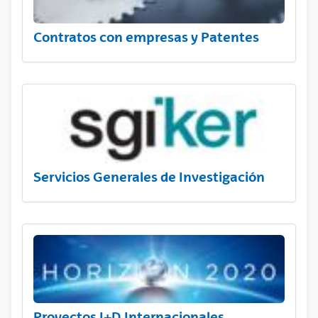
Contratos con empresas y Patentes
Servicios Generales de Investigación
Proyectos I+D Internacionales