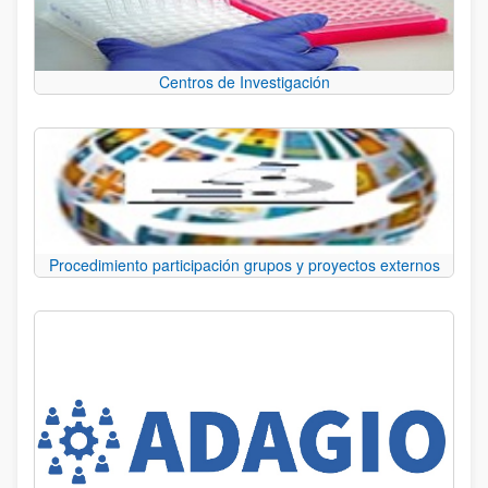
Centros de Investigación
Procedimiento participación grupos y proyectos externos