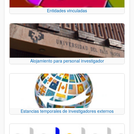
Entidades vinculadas
Alojamiento para personal investigador
Estancias temporales de investigadores externos