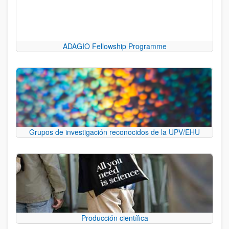
ADAGIO Fellowship Programme
Grupos de investigación reconocidos de la UPV/EHU
Producción científica