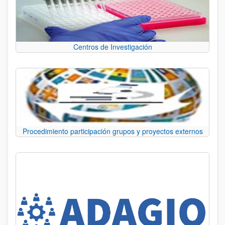
Centros de Investigación
Procedimiento participación grupos y proyectos externos