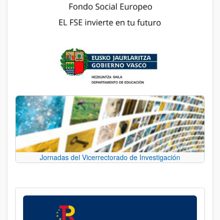
Jornadas del Vicerrectorado de Investigación