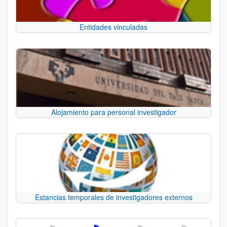
Entidades vinculadas
Alojamiento para personal investigador
Estancias temporales de investigadores externos