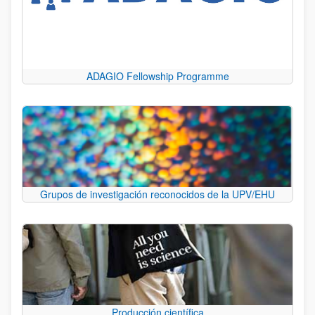
ADAGIO Fellowship Programme
Grupos de investigación reconocidos de la UPV/EHU
Producción científica