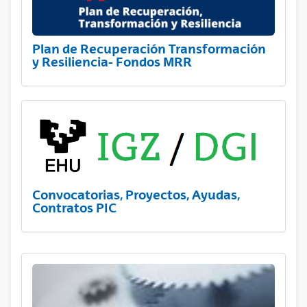
Plan de Recuperación Transformación
y Resiliencia- Fondos MRR
Convocatorias, Proyectos, Ayudas,
Contratos PIC