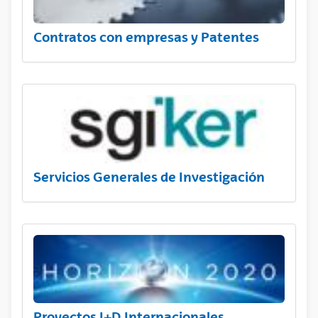
Contratos con empresas y Patentes
Servicios Generales de Investigación
Proyectos I+D Internacionales