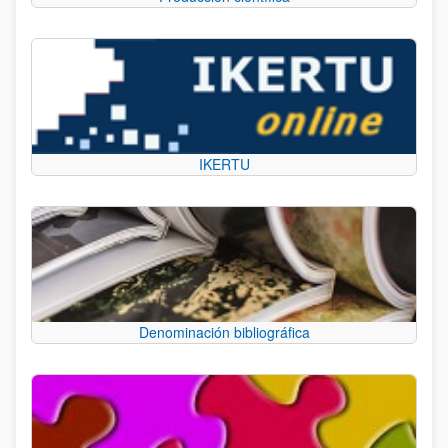
IKERTU
Denominación bibliográfica