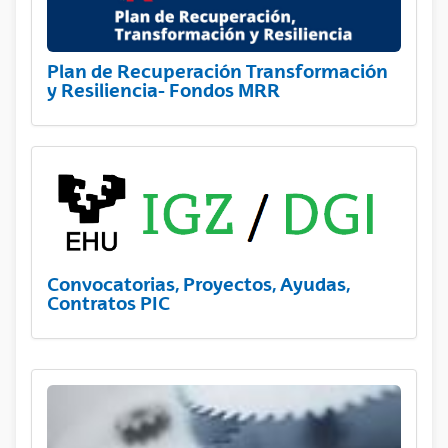
Plan de Recuperación Transformación
y Resiliencia- Fondos MRR
Convocatorias, Proyectos, Ayudas,
Contratos PIC