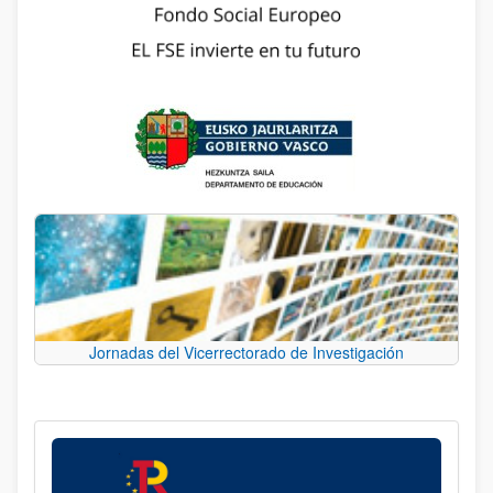
Jornadas del Vicerrectorado de Investigación