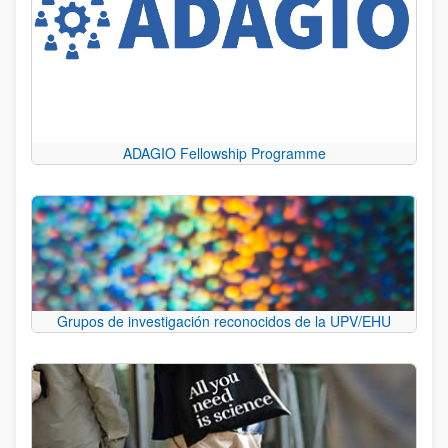
ADAGIO Fellowship Programme
Grupos de investigación reconocidos de la UPV/EHU