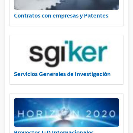
Contratos con empresas y Patentes
Servicios Generales de Investigación
Proyectos I+D Internacionales