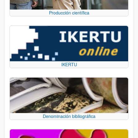
Producción científica
IKERTU
Denominación bibliográfica