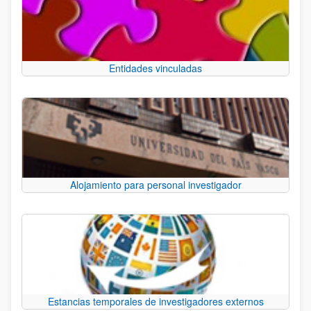
Entidades vinculadas
Alojamiento para personal investigador
Estancias temporales de investigadores externos