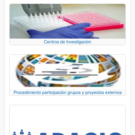
Centros de Investigación
Procedimiento participación grupos y proyectos externos