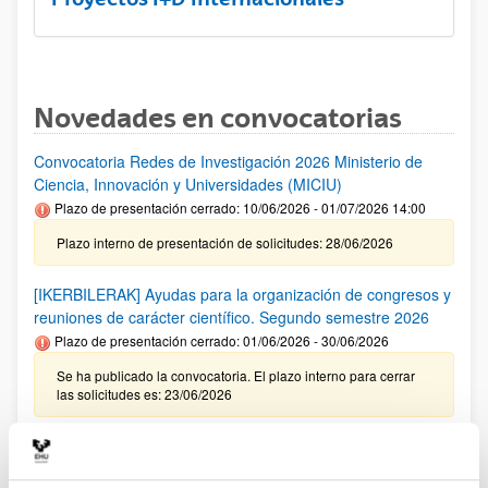
Novedades en convocatorias
Convocatoria Redes de Investigación 2026 Ministerio de
Ciencia, Innovación y Universidades (MICIU)
Plazo de presentación cerrado: 10/06/2026 - 01/07/2026 14:00
Plazo interno de presentación de solicitudes: 28/06/2026
[IKERBILERAK] Ayudas para la organización de congresos y
reuniones de carácter científico. Segundo semestre 2026
Plazo de presentación cerrado: 01/06/2026 - 30/06/2026
Se ha publicado la convocatoria. El plazo interno para cerrar
las solicitudes es: 23/06/2026
Ayudas del Programa Red Guipuzcoana de Ciencia,
Tecnología e Innovación 2026 (Zientzia Erein)