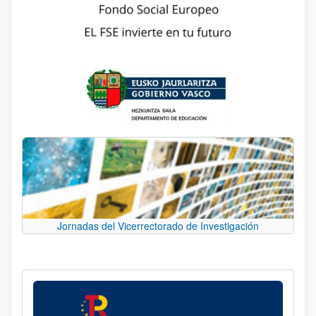
Jornadas del Vicerrectorado de Investigación