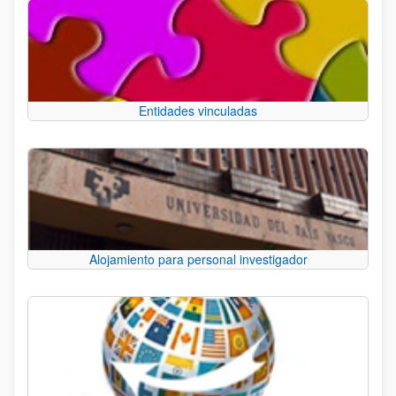
Entidades vinculadas
Alojamiento para personal investigador