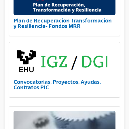
Plan de Recuperación Transformación
y Resiliencia- Fondos MRR
Convocatorias, Proyectos, Ayudas,
Contratos PIC