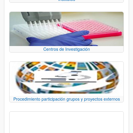
Centros de Investigación
Procedimiento participación grupos y proyectos externos