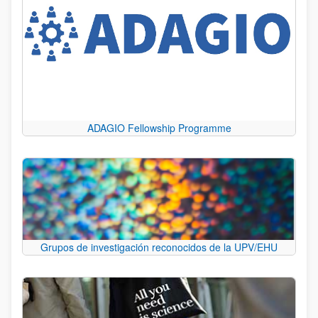
ADAGIO Fellowship Programme
Grupos de investigación reconocidos de la UPV/EHU