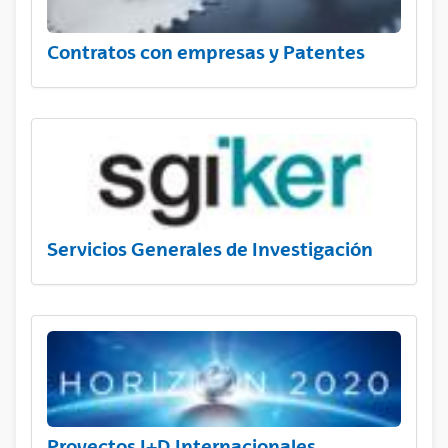
Contratos con empresas y Patentes
Servicios Generales de Investigación
Proyectos I+D Internacionales