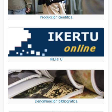
Producción científica
IKERTU
Denominación bibliográfica