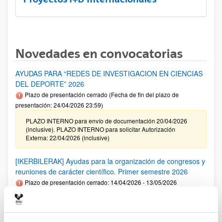
Novedades en convocatorias
AYUDAS PARA “REDES DE INVESTIGACION EN CIENCIAS
DEL DEPORTE” 2026
Plazo de presentación cerrado (Fecha de fin del plazo de
presentación: 24/04/2026 23:59)
PLAZO INTERNO para envío de documentación 20/04/2026
(inclusive). PLAZO INTERNO para solicitar Autorización
Externa: 22/04/2026 (inclusive)
[IKERBILERAK] Ayudas para la organización de congresos y
reuniones de carácter científico. Primer semestre 2026
Plazo de presentación cerrado: 14/04/2026 - 13/05/2026
Se ha publicado la convocatoria. El plazo interno para cerrar
las solicitudes es: 06/05/2026