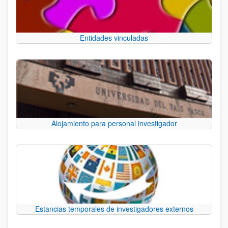
Entidades vinculadas
Alojamiento para personal investigador
Estancias temporales de investigadores externos