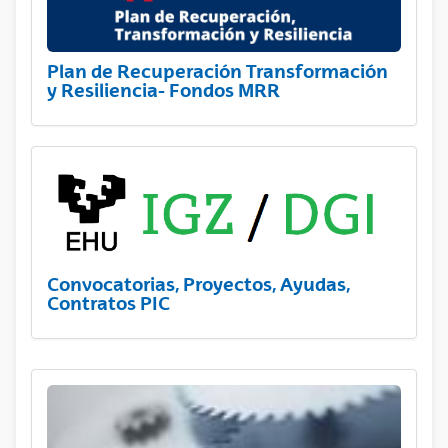
Plan de Recuperación Transformación
y Resiliencia- Fondos MRR
Convocatorias, Proyectos, Ayudas,
Contratos PIC