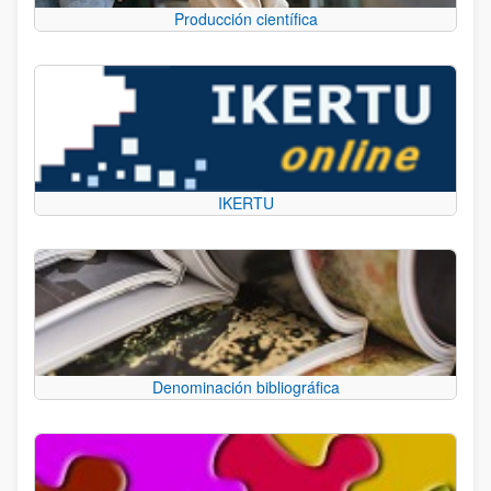
Producción científica
IKERTU
Denominación bibliográfica