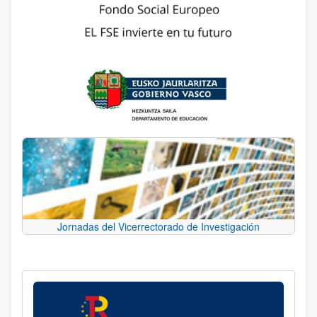
Jornadas del Vicerrectorado de Investigación