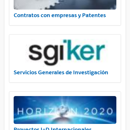
Contratos con empresas y Patentes
Servicios Generales de Investigación
Proyectos I+D Internacionales