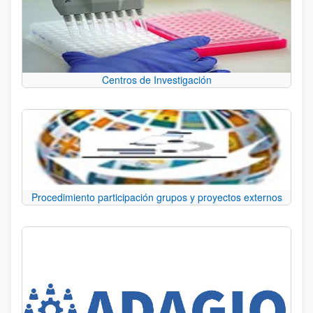
Centros de Investigación
Procedimiento participación grupos y proyectos externos