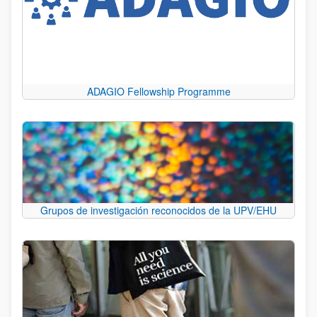
ADAGIO Fellowship Programme
Grupos de investigación reconocidos de la UPV/EHU