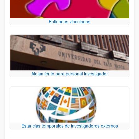
Entidades vinculadas
Alojamiento para personal investigador
Estancias temporales de investigadores externos