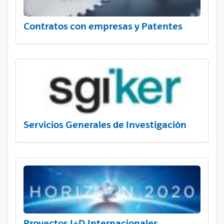
Contratos con empresas y Patentes
Servicios Generales de Investigación
Proyectos I+D Internacionales