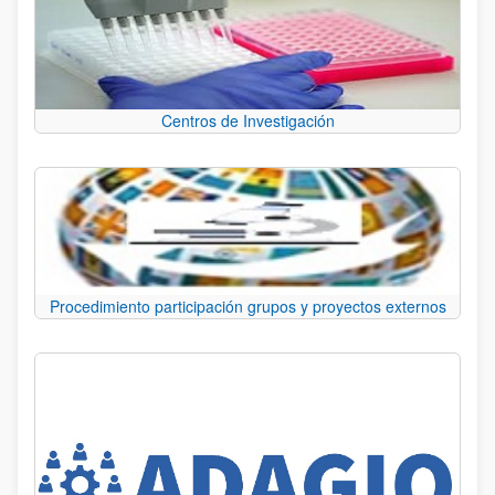
Centros de Investigación
Procedimiento participación grupos y proyectos externos