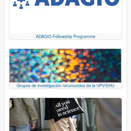
ADAGIO Fellowship Programme
Grupos de investigación reconocidos de la UPV/EHU