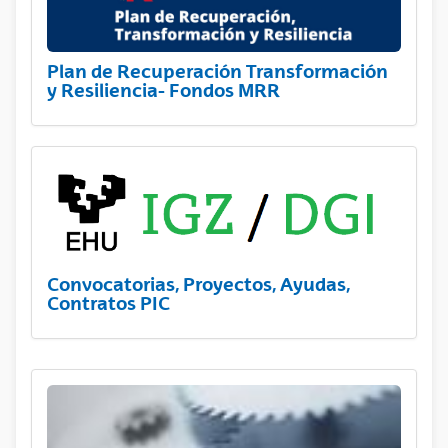
Plan de Recuperación Transformación
y Resiliencia- Fondos MRR
Convocatorias, Proyectos, Ayudas,
Contratos PIC