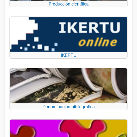
Producción científica
IKERTU
Denominación bibliográfica