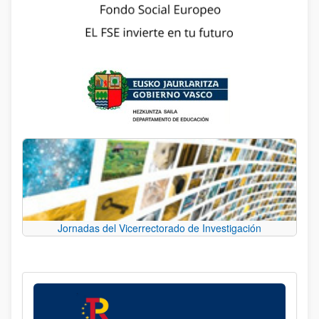
Jornadas del Vicerrectorado de Investigación