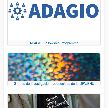
ADAGIO Fellowship Programme
Grupos de investigación reconocidos de la UPV/EHU