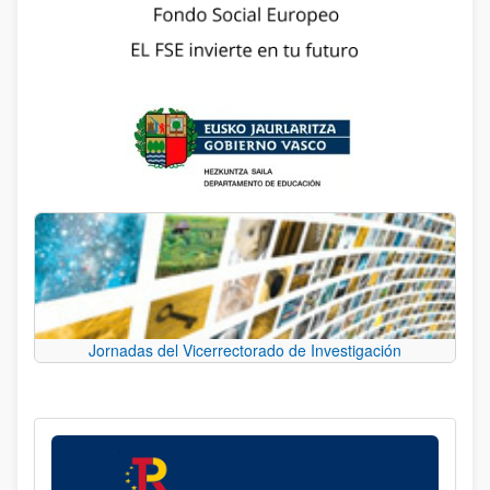
Jornadas del Vicerrectorado de Investigación