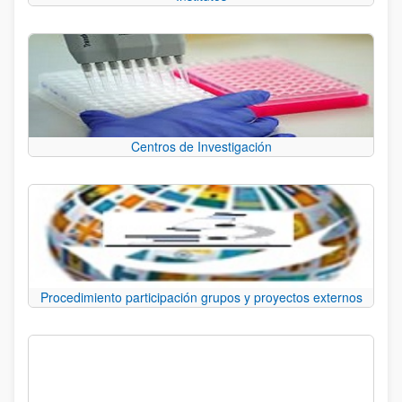
Centros de Investigación
Procedimiento participación grupos y proyectos externos