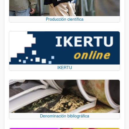
Producción científica
IKERTU
Denominación bibliográfica