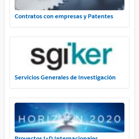
Contratos con empresas y Patentes
Servicios Generales de Investigación
Proyectos I+D Internacionales