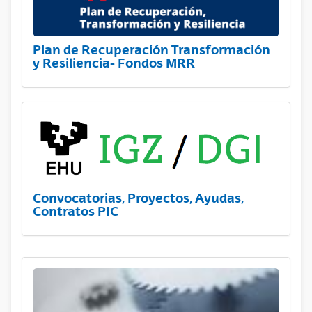
Plan de Recuperación Transformación
y Resiliencia- Fondos MRR
Convocatorias, Proyectos, Ayudas,
Contratos PIC