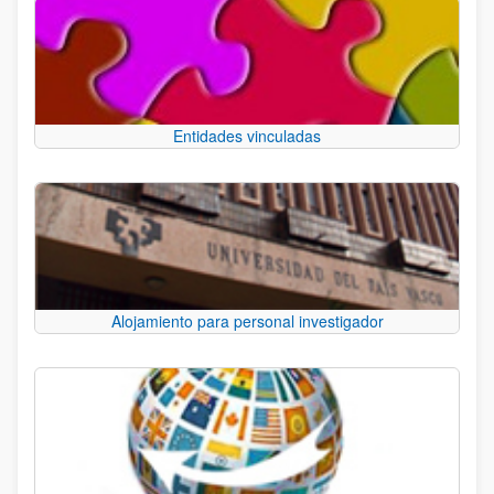
Entidades vinculadas
Alojamiento para personal investigador