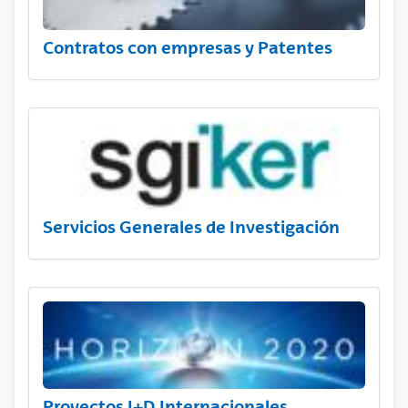
Contratos con empresas y Patentes
Servicios Generales de Investigación
Proyectos I+D Internacionales