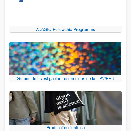
ADAGIO Fellowship Programme
Grupos de investigación reconocidos de la UPV/EHU
Producción científica