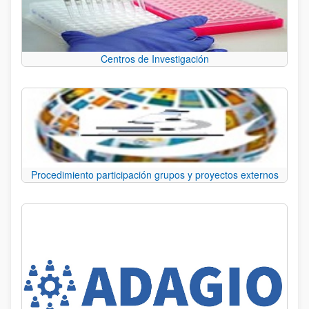
Centros de Investigación
Procedimiento participación grupos y proyectos externos