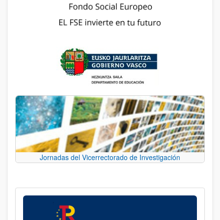
Jornadas del Vicerrectorado de Investigación