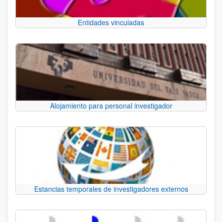
Entidades vinculadas
Alojamiento para personal investigador
Estancias temporales de investigadores externos