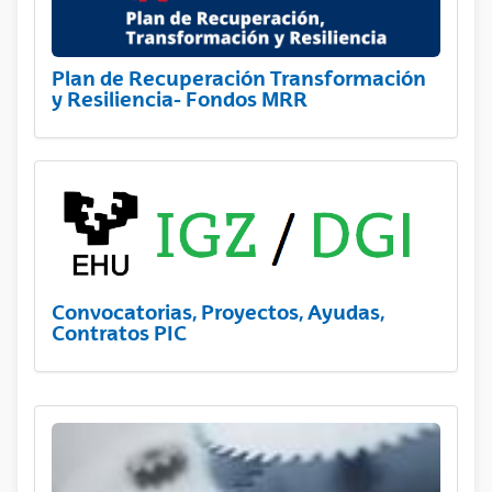
Plan de Recuperación Transformación
y Resiliencia- Fondos MRR
Convocatorias, Proyectos, Ayudas,
Contratos PIC