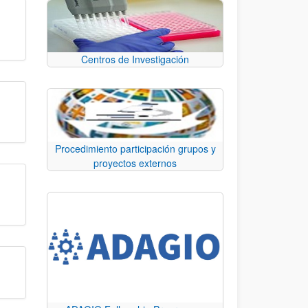
Centros de Investigación
Procedimiento participación grupos y
proyectos externos