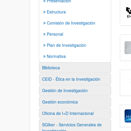
Presentación
Estructura
Comisión de Investigación
Personal
Plan de Investigación
Normativa
Biblioteca
CEID - Ética en la Investigación
Gestión de Investigación
Gestión económica
Oficina de I+D Internacional
SGIker - Servicios Generales de
Investigación