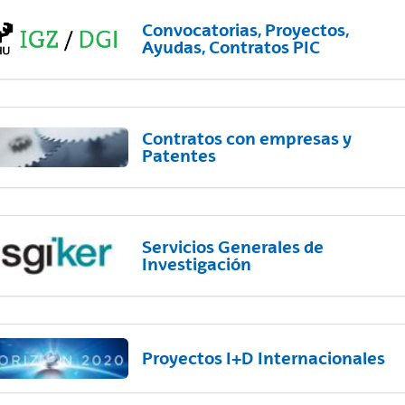
Convocatorias, Proyectos,
Ayudas, Contratos PIC
Contratos con empresas y
Patentes
Servicios Generales de
Investigación
Proyectos I+D Internacionales