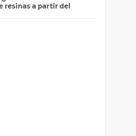
 resinas a partir del