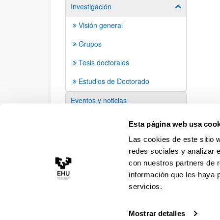
Investigación
Mostrar/ocult
Visión general
Grupos
Tesis doctorales
Estudios de Doctorado
Eventos y noticias
Sugerencias y solicitudes
Esta página web usa cook
Las cookies de este sitio 
redes sociales y analizar 
con nuestros partners de r
información que les haya 
servicios.
Mostrar detalles