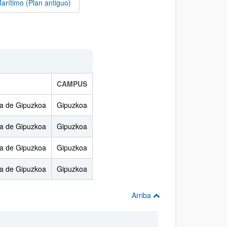
arítimo (Plan antiguo)
CAMPUS
ía de Gipuzkoa
Gipuzkoa
ía de Gipuzkoa
Gipuzkoa
ía de Gipuzkoa
Gipuzkoa
ía de Gipuzkoa
Gipuzkoa
Arriba