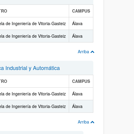
TRO
CAMPUS
la de Ingeniería de Vitoria-Gasteiz
Álava
la de Ingeniería de Vitoria-Gasteiz
Álava
Arriba
a Industrial y Automática
TRO
CAMPUS
la de Ingeniería de Vitoria-Gasteiz
Álava
la de Ingeniería de Vitoria-Gasteiz
Álava
Arriba