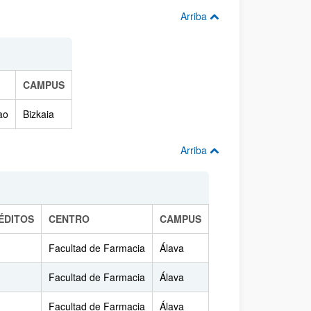
Arriba
CAMPUS
ao
Bizkaia
Arriba
ÉDITOS
CENTRO
CAMPUS
Facultad de Farmacia
Álava
Facultad de Farmacia
Álava
Facultad de Farmacia
Álava