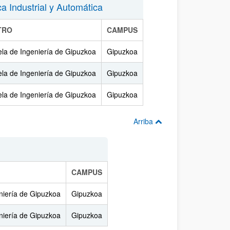
a Industrial y Automática
TRO
CAMPUS
la de Ingeniería de Gipuzkoa
Gipuzkoa
la de Ingeniería de Gipuzkoa
Gipuzkoa
la de Ingeniería de Gipuzkoa
Gipuzkoa
Arriba
CAMPUS
niería de Gipuzkoa
Gipuzkoa
niería de Gipuzkoa
Gipuzkoa