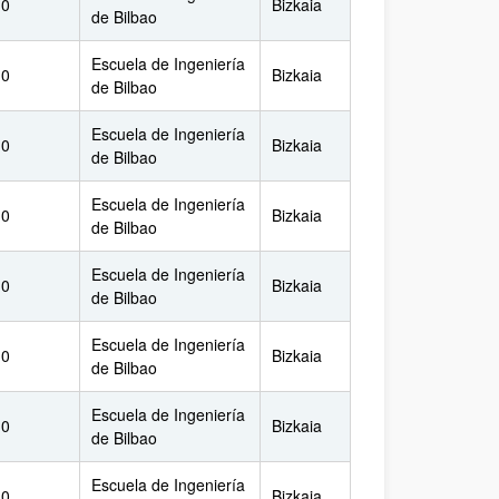
.0
Bizkaia
de Bilbao
Escuela de Ingeniería
.0
Bizkaia
de Bilbao
Escuela de Ingeniería
.0
Bizkaia
de Bilbao
Escuela de Ingeniería
.0
Bizkaia
de Bilbao
Escuela de Ingeniería
.0
Bizkaia
de Bilbao
Escuela de Ingeniería
.0
Bizkaia
de Bilbao
Escuela de Ingeniería
.0
Bizkaia
de Bilbao
Escuela de Ingeniería
.0
Bizkaia