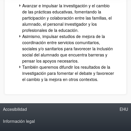
Avanzar e impulsar la investigación y el cambio
de las prácticas educativas, fomentando la
participación y colaboración entre las familias, el
alumnado, el personal investigador y los
profesionales de la educación.
Asimismo, impulsar estudios de mejora de la
coordinación entre servicios comunitarios,
sociales y/o sanitarios para favorecer la inclusión
social del alumnado que encuentra barreras y
pensar los apoyos necesarios.
También queremos difundir los resultados de la
investigación para fomentar el debate y favorecer
el cambio y la mejora en otros contextos.
Accesibilidad
EHU
Información legal