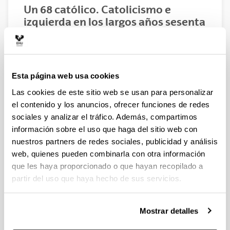
Un 68 católico. Catolicismo e
izquierda en los largos años sesenta
Joseba Louzao Villar
Esta página web usa cookies
Las cookies de este sitio web se usan para personalizar
el contenido y los anuncios, ofrecer funciones de redes
sociales y analizar el tráfico. Además, compartimos
información sobre el uso que haga del sitio web con
nuestros partners de redes sociales, publicidad y análisis
web, quienes pueden combinarla con otra información
que les haya proporcionado o que hayan recopilado a
partir del uso que haya hecho de sus servicios.
Mostrar detalles
Editorial: Marcial Pons | Año de edición: 2023