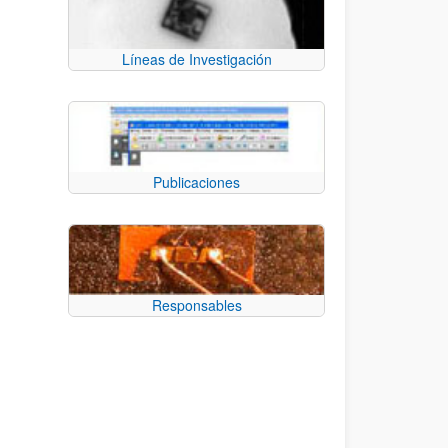
Líneas de Investigación
Publicaciones
Responsables