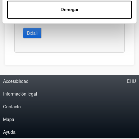
Denegar
Bidali
Accesibilidad
EHU
Información legal
Contacto
Mapa
Ayuda