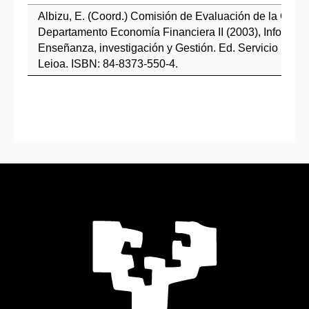
Albizu, E. (Coord.) Comisión de Evaluación de la Calid
Departamento Economía Financiera II (2003), Informe d
Enseñanza, investigación y Gestión. Ed. Servicio Edit
Leioa. ISBN: 84-8373-550-4.