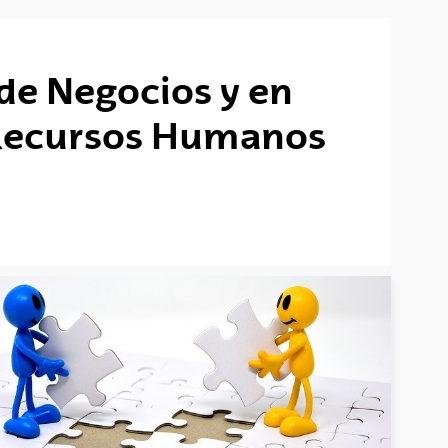
de Negocios y en
 Recursos Humanos