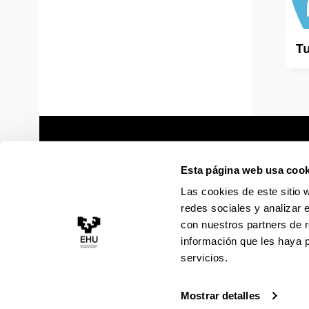
Tu
Esta página web usa cook
Las cookies de este sitio 
redes sociales y analizar 
con nuestros partners de r
información que les haya 
servicios.
Mostrar detalles