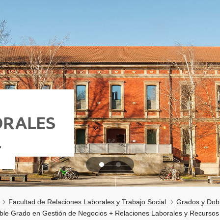
ORALES
L
Facultad de Relaciones Laborales y Trabajo Social
Grados y Dob
ble Grado en Gestión de Negocios + Relaciones Laborales y Recurso