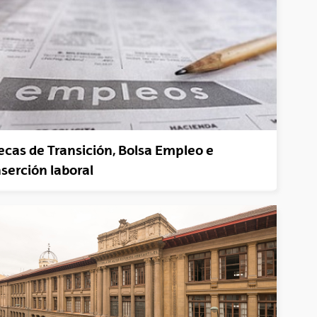
ecas de Transición, Bolsa Empleo e
nserción laboral